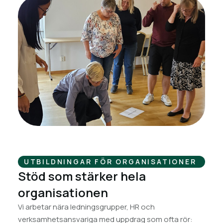
UTBILDNINGAR FÖR ORGANISATIONER
Stöd som stärker hela
organisationen
Vi arbetar nära ledningsgrupper, HR och
verksamhetsansvariga med uppdrag som ofta rör: