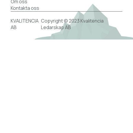
Om oss
Kontakta oss
KVALITENCIA
Copyright © 2023 Kvalitencia
AB
Ledarskap AB