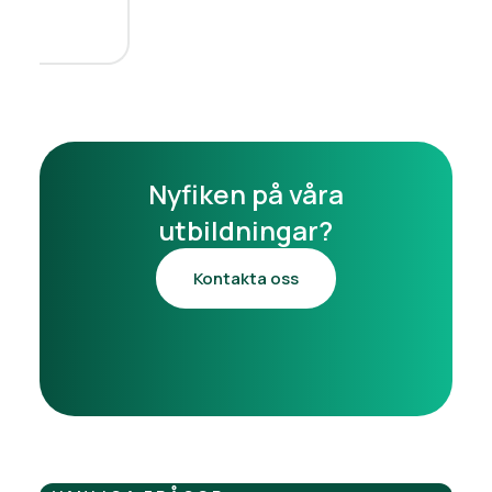
Nyfiken på våra
utbildningar?
Kontakta oss